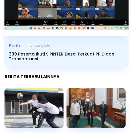
|
Berita
1 hari yang lalu
339 Peserta Ikuti SIPINTER Desa, Perkuat PPID dan
Transparansi
BERITA TERBARU LAINNYA