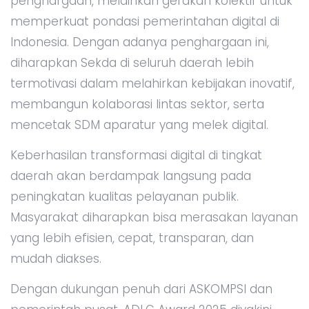
penghargaan, melainkan gerakan kolektif untuk
memperkuat pondasi pemerintahan digital di
Indonesia. Dengan adanya penghargaan ini,
diharapkan Sekda di seluruh daerah lebih
termotivasi dalam melahirkan kebijakan inovatif,
membangun kolaborasi lintas sektor, serta
mencetak SDM aparatur yang melek digital.
Keberhasilan transformasi digital di tingkat
daerah akan berdampak langsung pada
peningkatan kualitas pelayanan publik.
Masyarakat diharapkan bisa merasakan layanan
yang lebih efisien, cepat, transparan, dan
mudah diakses.
Dengan dukungan penuh dari ASKOMPSI dan