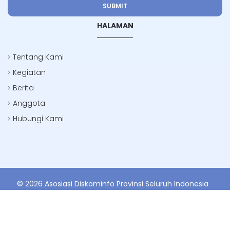
SUBMIT
HALAMAN
Tentang Kami
Kegiatan
Berita
Anggota
Hubungi Kami
© 2026 Asosiasi Diskominfo Provinsi Seluruh Indonesia
Powered By