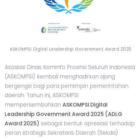
ASKOMPSI Digital Leadership Government Award 2025
Asosiasi Dinas Kominfo Provinsi Seluruh Indonesia
(ASKOMPSI) kembali menghadirkan ajang
bergengsi bagi para pemimpin pemerintahan
daerah. Tahun ini, ASKOMPSI
mempersembahkan
ASKOMPSI Digital
Leadership Government Award 2025 (ADLG
Award 2025)
sebagai bentuk apresiasi terhadap
peran strategis Sekretaris Daerah (Sekda)