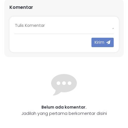
Komentar
Kirim
Belum ada komentar.
Jadilah yang pertama berkomentar disini