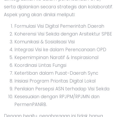
serta dijalankan secara strategis dan kolaboratif.
Aspek yang akan dinilai meliputi:
Formulasi Visi Digital Pemerintah Daerah
Koherensi Visi Sekda dengan Arsitektur SPBE
Komunikasi & Sosialisasi Visi
Integrasi Visi ke dalam Perencanaan OPD
Kepemimpinan Naratif & Inspirasional
Koordinasi Lintas Fungsi
Ketertiban dalam Pusat-Daerah Sync
Inisiasi Program Prioritas Digital Lokal
Penilaian Persepsi ASN terhadap Visi Sekda
Kesesuaian dengan RPJPM/RPJMN dan
PermenPANRB.
Dengan begitu, penghargaan ini tidak hanya