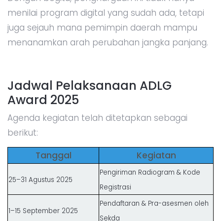
menilai program digital yang sudah ada, tetapi
juga sejauh mana pemimpin daerah mampu
menanamkan arah perubahan jangka panjang.
Jadwal Pelaksanaan ADLG
Award 2025
Agenda kegiatan telah ditetapkan sebagai
berikut:
Tanggal
Kegiatan
Pengiriman Radiogram & Kode
25–31 Agustus 2025
Registrasi
Pendaftaran & Pra-asesmen oleh
1–15 September 2025
Sekda