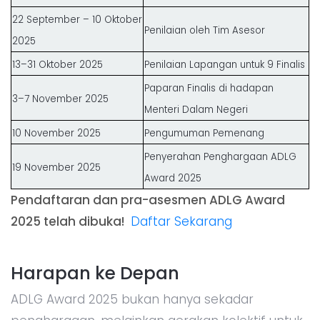
22 September – 10 Oktober
Penilaian oleh Tim Asesor
2025
13–31 Oktober 2025
Penilaian Lapangan untuk 9 Finalis
Paparan Finalis di hadapan
3–7 November 2025
Menteri Dalam Negeri
10 November 2025
Pengumuman Pemenang
Penyerahan Penghargaan ADLG
19 November 2025
Award 2025
Pendaftaran dan pra-asesmen ADLG Award
2025 telah dibuka!
Daftar Sekarang
Harapan ke Depan
ADLG Award 2025 bukan hanya sekadar