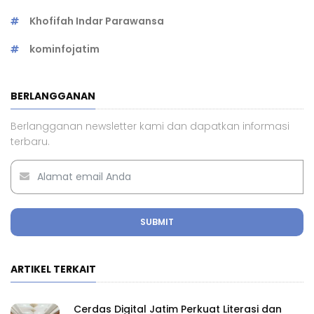
Khofifah Indar Parawansa
kominfojatim
BERLANGGANAN
Berlangganan newsletter kami dan dapatkan informasi
terbaru.
SUBMIT
ARTIKEL TERKAIT
Cerdas Digital Jatim Perkuat Literasi dan