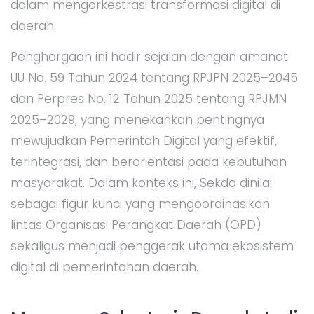
dalam mengorkestrasi transformasi digital di
daerah.
Penghargaan ini hadir sejalan dengan amanat
UU No. 59 Tahun 2024 tentang RPJPN 2025–2045
dan Perpres No. 12 Tahun 2025 tentang RPJMN
2025–2029, yang menekankan pentingnya
mewujudkan Pemerintah Digital yang efektif,
terintegrasi, dan berorientasi pada kebutuhan
masyarakat. Dalam konteks ini, Sekda dinilai
sebagai figur kunci yang mengoordinasikan
lintas Organisasi Perangkat Daerah (OPD)
sekaligus menjadi penggerak utama ekosistem
digital di pemerintahan daerah.