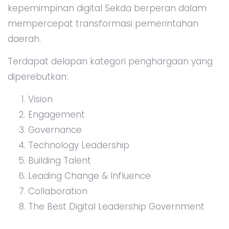
kepemimpinan digital Sekda berperan dalam
mempercepat transformasi pemerintahan
daerah.
Terdapat delapan kategori penghargaan yang
diperebutkan:
Vision
Engagement
Governance
Technology Leadership
Building Talent
Leading Change & Influence
Collaboration
The Best Digital Leadership Government