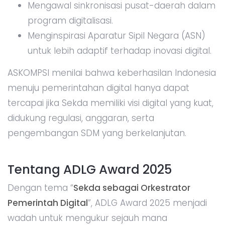
Mengawal sinkronisasi pusat-daerah dalam
program digitalisasi.
Menginspirasi Aparatur Sipil Negara (ASN)
untuk lebih adaptif terhadap inovasi digital.
ASKOMPSI menilai bahwa keberhasilan Indonesia
menuju pemerintahan digital hanya dapat
tercapai jika Sekda memiliki visi digital yang kuat,
didukung regulasi, anggaran, serta
pengembangan SDM yang berkelanjutan.
Tentang ADLG Award 2025
Dengan tema “
Sekda sebagai Orkestrator
Pemerintah Digital
”, ADLG Award 2025 menjadi
wadah untuk mengukur sejauh mana