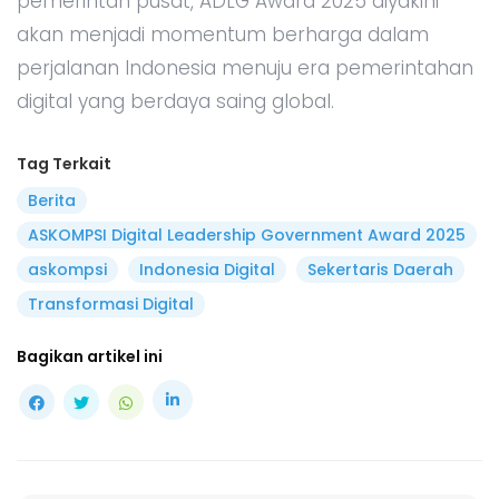
pemerintah pusat, ADLG Award 2025 diyakini
akan menjadi momentum berharga dalam
perjalanan Indonesia menuju era pemerintahan
digital yang berdaya saing global.
Tag Terkait
Berita
ASKOMPSI Digital Leadership Government Award 2025
askompsi
Indonesia Digital
Sekertaris Daerah
Transformasi Digital
Bagikan artikel ini