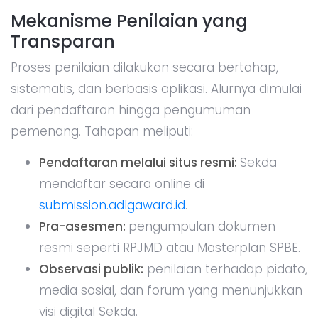
Mekanisme Penilaian yang
Transparan
Proses penilaian dilakukan secara bertahap,
sistematis, dan berbasis aplikasi. Alurnya dimulai
dari pendaftaran hingga pengumuman
pemenang. Tahapan meliputi:
Pendaftaran melalui situs resmi:
Sekda
mendaftar secara online di
submission.adlgaward.id
.
Pra-asesmen:
pengumpulan dokumen
resmi seperti RPJMD atau Masterplan SPBE.
Observasi publik:
penilaian terhadap pidato,
media sosial, dan forum yang menunjukkan
visi digital Sekda.