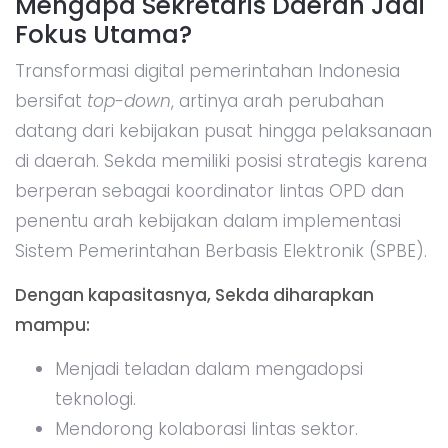
Mengapa Sekretaris Daerah Jadi
Fokus Utama?
Transformasi digital pemerintahan Indonesia
bersifat
top-down
, artinya arah perubahan
datang dari kebijakan pusat hingga pelaksanaan
di daerah. Sekda memiliki posisi strategis karena
berperan sebagai koordinator lintas OPD dan
penentu arah kebijakan dalam implementasi
Sistem Pemerintahan Berbasis Elektronik (SPBE).
Dengan kapasitasnya, Sekda diharapkan
mampu:
Menjadi teladan dalam mengadopsi
teknologi.
Mendorong kolaborasi lintas sektor.