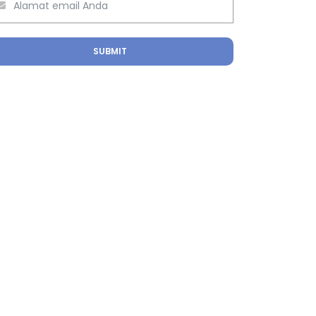
SUBMIT