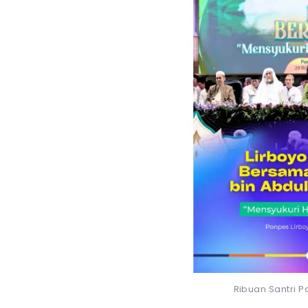
Ribuan Santri P