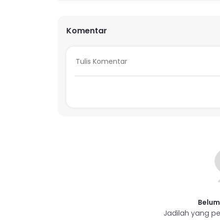
Komentar
Belum
Jadilah yang pe