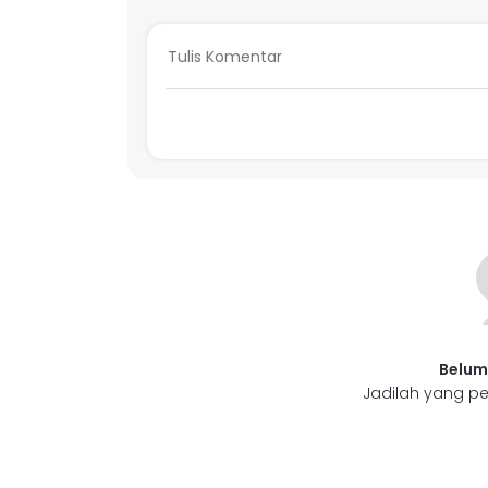
Belum
Jadilah yang pe