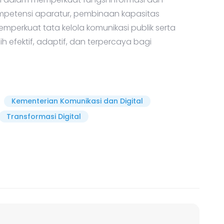
ompetensi aparatur, pembinaan kapasitas
erkuat tata kelola komunikasi publik serta
 efektif, adaptif, dan terpercaya bagi
Kementerian Komunikasi dan Digital
Transformasi Digital