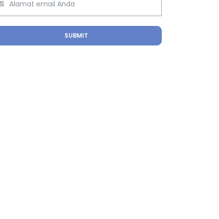
SUBMIT