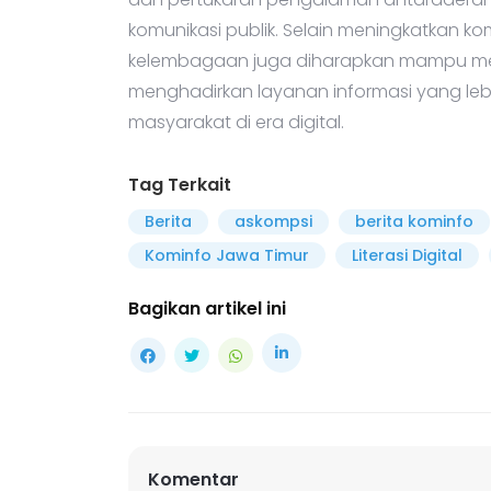
komunikasi publik. Selain meningkatkan k
kelembagaan juga diharapkan mampu memp
menghadirkan layanan informasi yang lebih
masyarakat di era digital.
Tag Terkait
Berita
askompsi
berita kominfo
Kominfo Jawa Timur
Literasi Digital
Bagikan artikel ini
Komentar