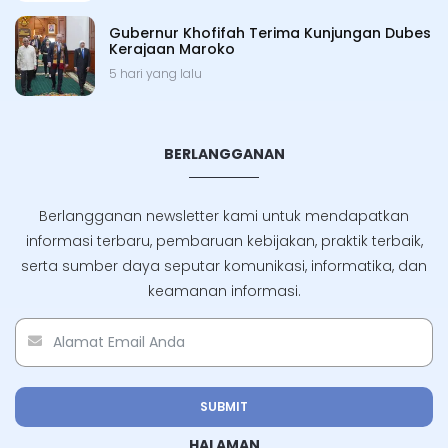
Gubernur Khofifah Terima Kunjungan Dubes
Kerajaan Maroko
5 hari yang lalu
BERLANGGANAN
Berlangganan newsletter kami untuk mendapatkan
informasi terbaru, pembaruan kebijakan, praktik terbaik,
serta sumber daya seputar komunikasi, informatika, dan
keamanan informasi.
SUBMIT
HALAMAN