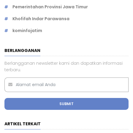
Pemerintahan Provinsi Jawa Timur
Khofifah Indar Parawansa
kominfojatim
BERLANGGANAN
Berlangganan newsletter kami dan dapatkan informasi
terbaru.
SUBMIT
ARTIKEL TERKAIT