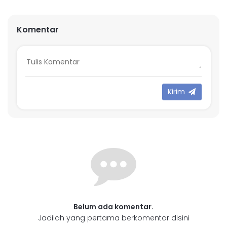
Komentar
Kirim
Belum ada komentar.
Jadilah yang pertama berkomentar disini