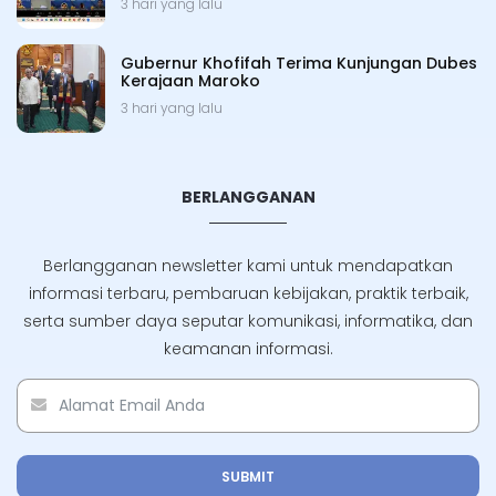
3 hari yang lalu
Gubernur Khofifah Terima Kunjungan Dubes
Kerajaan Maroko
3 hari yang lalu
BERLANGGANAN
Berlangganan newsletter kami untuk mendapatkan
informasi terbaru, pembaruan kebijakan, praktik terbaik,
serta sumber daya seputar komunikasi, informatika, dan
keamanan informasi.
SUBMIT