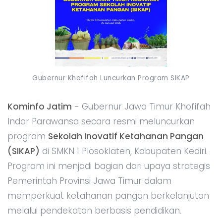
Gubernur Khofifah Luncurkan Program SIKAP
Kominfo Jatim
- Gubernur Jawa Timur Khofifah
Indar Parawansa secara resmi meluncurkan
program
Sekolah Inovatif Ketahanan Pangan
(SIKAP)
di SMKN 1 Plosoklaten, Kabupaten Kediri.
Program ini menjadi bagian dari upaya strategis
Pemerintah Provinsi Jawa Timur dalam
memperkuat ketahanan pangan berkelanjutan
melalui pendekatan berbasis pendidikan.