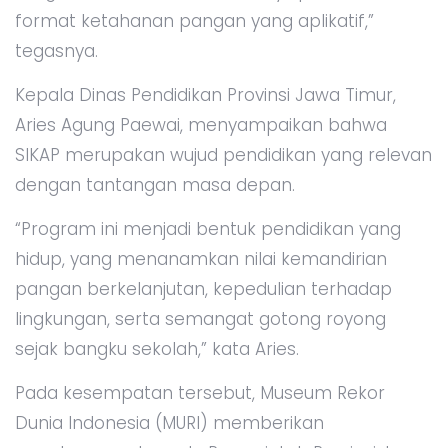
format ketahanan pangan yang aplikatif,”
tegasnya.
Kepala Dinas Pendidikan Provinsi Jawa Timur,
Aries Agung Paewai, menyampaikan bahwa
SIKAP merupakan wujud pendidikan yang relevan
dengan tantangan masa depan.
“Program ini menjadi bentuk pendidikan yang
hidup, yang menanamkan nilai kemandirian
pangan berkelanjutan, kepedulian terhadap
lingkungan, serta semangat gotong royong
sejak bangku sekolah,” kata Aries.
Pada kesempatan tersebut, Museum Rekor
Dunia Indonesia (MURI) memberikan