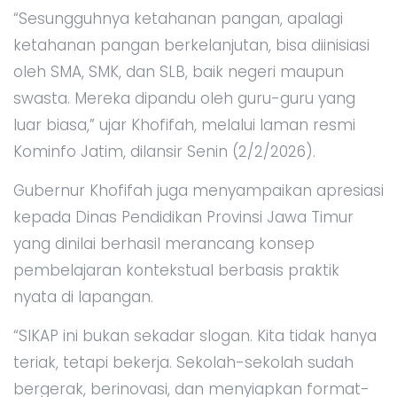
“Sesungguhnya ketahanan pangan, apalagi
ketahanan pangan berkelanjutan, bisa diinisiasi
oleh SMA, SMK, dan SLB, baik negeri maupun
swasta. Mereka dipandu oleh guru-guru yang
luar biasa,” ujar Khofifah, melalui laman resmi
Kominfo Jatim, dilansir Senin (2/2/2026).
Gubernur Khofifah juga menyampaikan apresiasi
kepada Dinas Pendidikan Provinsi Jawa Timur
yang dinilai berhasil merancang konsep
pembelajaran kontekstual berbasis praktik
nyata di lapangan.
“SIKAP ini bukan sekadar slogan. Kita tidak hanya
teriak, tetapi bekerja. Sekolah-sekolah sudah
bergerak, berinovasi, dan menyiapkan format-