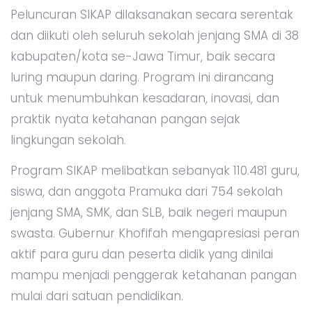
Peluncuran SIKAP dilaksanakan secara serentak
dan diikuti oleh seluruh sekolah jenjang SMA di 38
kabupaten/kota se-Jawa Timur, baik secara
luring maupun daring. Program ini dirancang
untuk menumbuhkan kesadaran, inovasi, dan
praktik nyata ketahanan pangan sejak
lingkungan sekolah.
Program SIKAP melibatkan sebanyak 110.481 guru,
siswa, dan anggota Pramuka dari 754 sekolah
jenjang SMA, SMK, dan SLB, baik negeri maupun
swasta. Gubernur Khofifah mengapresiasi peran
aktif para guru dan peserta didik yang dinilai
mampu menjadi penggerak ketahanan pangan
mulai dari satuan pendidikan.