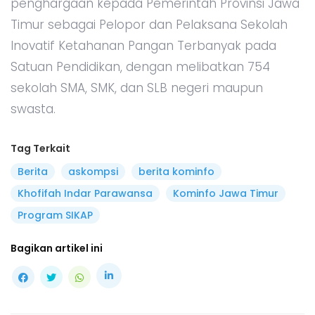
penghargaan kepada Pemerintah Provinsi Jawa
Timur sebagai Pelopor dan Pelaksana Sekolah
Inovatif Ketahanan Pangan Terbanyak pada
Satuan Pendidikan, dengan melibatkan 754
sekolah SMA, SMK, dan SLB negeri maupun
swasta.
Tag Terkait
Berita
askompsi
berita kominfo
Khofifah Indar Parawansa
Kominfo Jawa Timur
Program SIKAP
Bagikan artikel ini