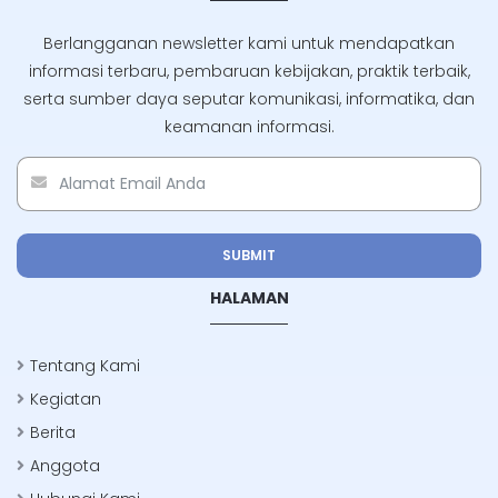
Berlangganan newsletter kami untuk mendapatkan
informasi terbaru, pembaruan kebijakan, praktik terbaik,
serta sumber daya seputar komunikasi, informatika, dan
keamanan informasi.
SUBMIT
HALAMAN
Tentang Kami
Kegiatan
Berita
Anggota