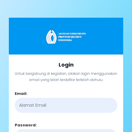
Login
Untuk bergabung di kegiatan, silakan login menggunakan
email yang telah terdaftar terlebih dahulu
Email:
Password: