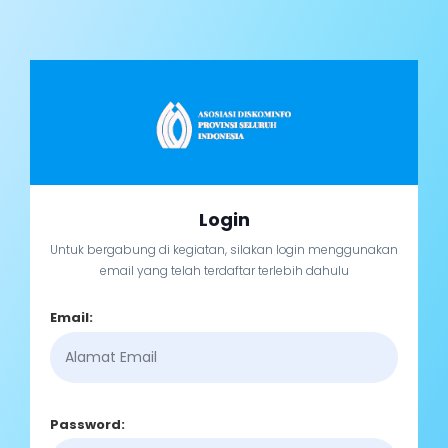
Login
Untuk bergabung di kegiatan, silakan login menggunakan
email yang telah terdaftar terlebih dahulu
Email:
Password: